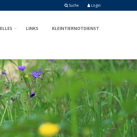
Suche
Login
ELLES
LINKS
KLEINTIERNOTDIENST