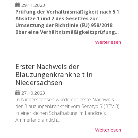
29.11.2023
Prüfung der Verhältnismäßigkeit nach § 1
Absätze 1 und 2 des Gesetzes zur
Umsetzung der Richtlinie (EU) 958/2018
über eine Verhältnismäßigkeitsprüfung...
Weiterlesen
Erster Nachweis der
Blauzungenkrankheit in
Niedersachsen
27.10.2023
In Niedersachsen wurde der erste Nachweis
der Blauzungenkrankheit vom Serotyp 3 (BTV 3)
in einer kleinen Schafhaltung im Landkreis
Ammerland amtlich...
Weiterlesen