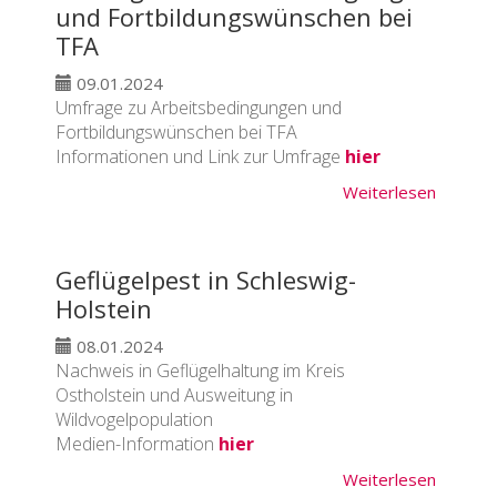
und Fortbildungswünschen bei
TFA
09.01.2024
Umfrage zu Arbeitsbedingungen und
Fortbildungswünschen bei TFA
Informationen und Link zur Umfrage
hier
Weiterlesen
Geflügelpest in Schleswig-
Holstein
08.01.2024
Nachweis in Geflügelhaltung im Kreis
Ostholstein und Ausweitung in
Wildvogelpopulation
Medien-Information
hier
Weiterlesen