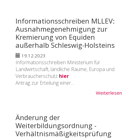
Informationsschreiben MLLEV:
Ausnahmegenehmigung zur
Kremierung von Equiden
außerhalb Schleswig-Holsteins
19.12.2023
Informationsschreiben Ministerium für
Landwirtschaft, ländliche Räume, Europa und
Verbraucherschutz
hier
Antrag zur Erteilung einer...
Weiterlesen
Änderung der
Weiterbildungsordnung -
Verhältnismäßigkeitsprüfung