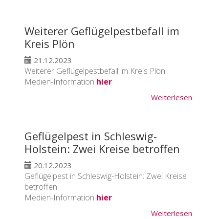
Weiterer Geflügelpestbefall im
Kreis Plön
21.12.2023
Weiterer Geflügelpestbefall im Kreis Plön
Medien-Information
hier
Weiterlesen
Geflügelpest in Schleswig-
Holstein: Zwei Kreise betroffen
20.12.2023
Geflügelpest in Schleswig-Holstein: Zwei Kreise
betroffen
Medien-Information
hier
Weiterlesen