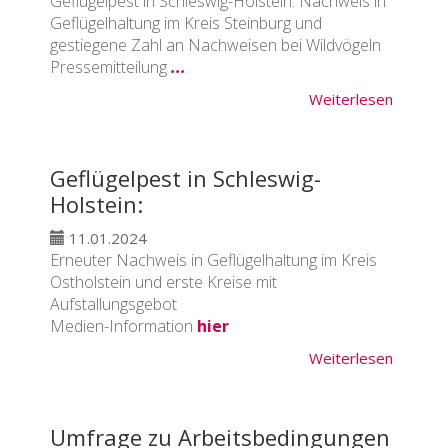
Geflügelpest in Schleswig-Holstein: Nachweis in
Geflügelhaltung im Kreis Steinburg und
gestiegene Zahl an Nachweisen bei Wildvögeln
Pressemitteilung
...
Weiterlesen
Geflügelpest in Schleswig-
Holstein:
11.01.2024
Erneuter Nachweis in Geflügelhaltung im Kreis
Ostholstein und erste Kreise mit
Aufstallungsgebot
Medien-Information
hier
Weiterlesen
Umfrage zu Arbeitsbedingungen