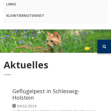
LINKS
KLEINTIERNOTDIENST
Aktuelles
Geflügelpest in Schleswig-
Holstein
04.02.2024