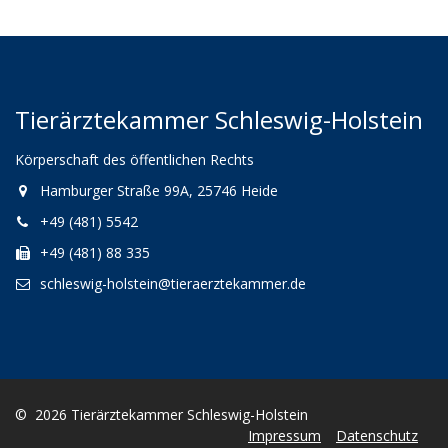
Tierärztekammer Schleswig-Holstein
Körperschaft des öffentlichen Rechts
Hamburger Straße 99A, 25746 Heide
+49 (481) 5542
+49 (481) 88 335
schleswig-holstein@tieraerztekammer.de
© 2026 Tierärztekammer Schleswig-Holstein
Impressum
Datenschutz