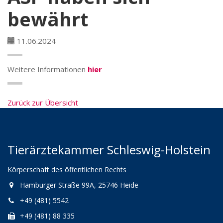
bewährt
11.06.2024
Weitere Informationen
hier
Zurück zur Übersicht
Tierärztekammer Schleswig-Holstein
Körperschaft des öffentlichen Rechts
Hamburger Straße 99A, 25746 Heide
+49 (481) 5542
+49 (481) 88 335