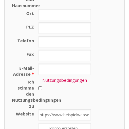
Hausnummer
Ort
PLZ
Telefon
Fax
E-Mail-
Adresse
*
Nutzungsbedingungen
Ich
stimme
den
Nutzungsbedingungen
zu
Website