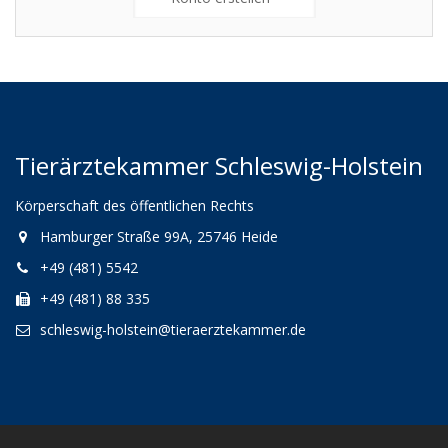
Tierärztekammer Schleswig-Holstein
Körperschaft des öffentlichen Rechts
Hamburger Straße 99A, 25746 Heide
+49 (481) 5542
+49 (481) 88 335
schleswig-holstein@tieraerztekammer.de