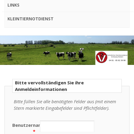
LINKS
KLEINTIERNOTDIENST
Bitte vervollständigen Sie ihre
Anmeldeinformationen
Bitte füllen Sie alle benötigten Felder aus (mit einem
Stern markierte Eingabefelder sind Pflichtfelder).
Benutzername
*