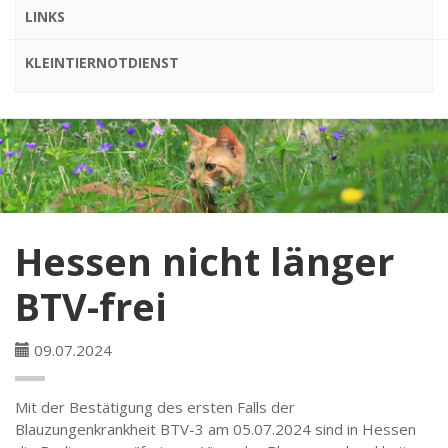
LINKS
KLEINTIERNOTDIENST
Hessen nicht länger
BTV-frei
09.07.2024
Mit der Bestätigung des ersten Falls der
Blauzungenkrankheit BTV-3 am 05.07.2024 sind in Hessen