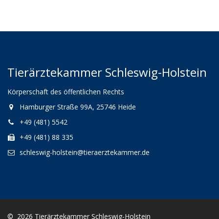
Tierärztekammer Schleswig-Holstein
Körperschaft des öffentlichen Rechts
Hamburger Straße 99A, 25746 Heide
+49 (481) 5542
+49 (481) 88 335
schleswig-holstein@tieraerztekammer.de
© 2026 Tierärztekammer Schleswig-Holstein