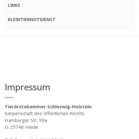
LINKS
KLEINTIERNOTDIENST
Impressum
Tierärztekammer Schleswig-Holstein
Körperschaft des öffentlichen Rechts
Hamburger Str. 99a
D-25746 Heide