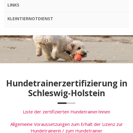
LINKS
KLEINTIERNOTDIENST
Hundetrainerzertifizierung in
Schleswig-Holstein
Liste der zertifizierten Hundetrainer/innen
Allgemeine Voraussetzungen zum Erhalt der Lizenz zur
Hundetrainerin / zum Hundetrainer