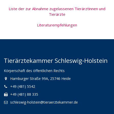
Liste der zur Abnahme zugelassenen Tierärztinnen und
Tierärzte
Literaturempfehlungen
Tierärztekammer Schleswig-Holstein
Körperschaft des öffentlichen Rechts
Hamburger Straße 99A, 25746 Heide
+49 (481) 5542
+49 (481) 88 335
schleswig-holstein@tieraerztekammer.de