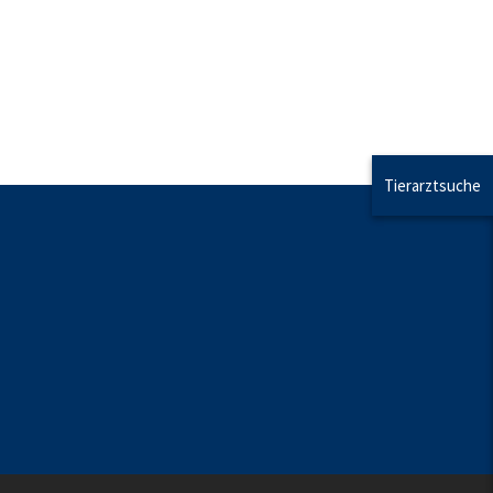
Tierarztsuche