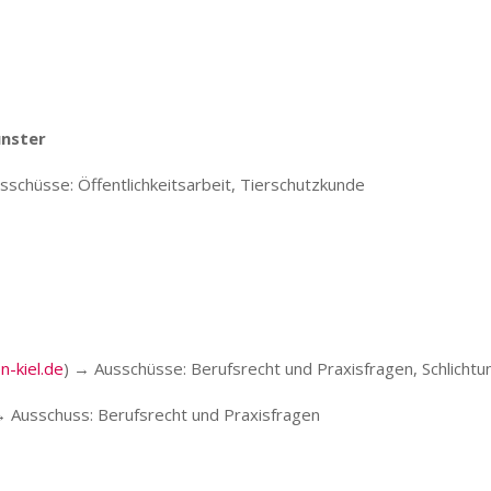
ünster
sschüsse: Öffentlichkeitsarbeit, Tierschutzkunde
n-kiel.de
) → Ausschüsse: Berufsrecht und Praxisfragen, Schlichtu
→ Ausschuss: Berufsrecht und Praxisfragen