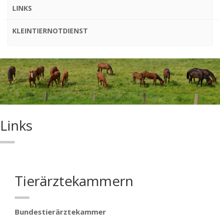
LINKS
KLEINTIERNOTDIENST
Links
Tierärztekammern
Bundestierärztekammer