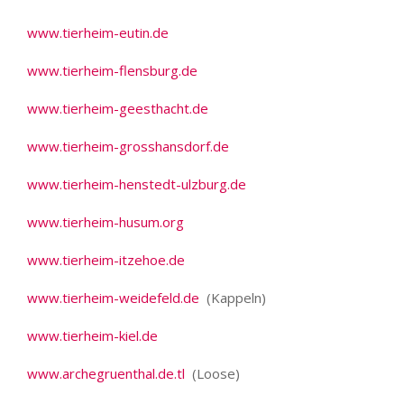
www.tierheim-eutin.de
www.tierheim-flensburg.de
www.tierheim-geesthacht.de
www.tierheim-grosshansdorf.de
www.tierheim-henstedt-ulzburg.de
www.tierheim-husum.org
www.tierheim-itzehoe.de
www.tierheim-weidefeld.de
(Kappeln)
www.tierheim-kiel.de
www.archegruenthal.de.tl
(Loose)