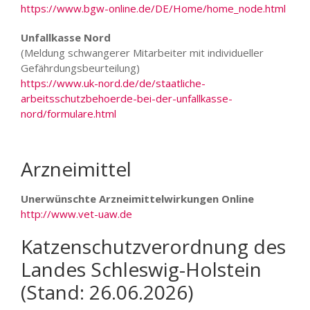
https://www.bgw-online.de/DE/Home/home_node.html
Unfallkasse Nord
(Meldung schwangerer Mitarbeiter mit individueller
Gefährdungsbeurteilung)
https://www.uk-nord.de/de/staatliche-
arbeitsschutzbehoerde-bei-der-unfallkasse-
nord/formulare.html
Arzneimittel
Unerwünschte Arzneimittelwirkungen Online
http://www.vet-uaw.de
Katzenschutzverordnung des
Landes Schleswig-Holstein
(Stand: 26.06.2026)