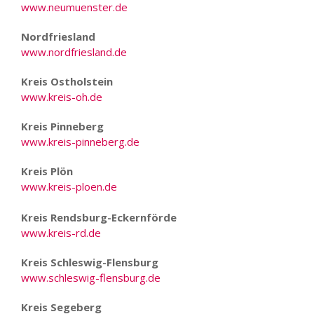
www.neumuenster.de
Nordfriesland
www.nordfriesland.de
Kreis Ostholstein
www.kreis-oh.de
Kreis Pinneberg
www.kreis-pinneberg.de
Kreis Plön
www.kreis-ploen.de
Kreis Rendsburg-Eckernförde
www.kreis-rd.de
Kreis Schleswig-Flensburg
www.schleswig-flensburg.de
Kreis Segeberg