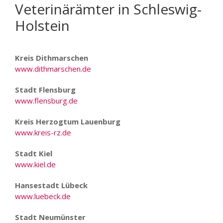
Veterinärämter in Schleswig-
Holstein
Kreis Dithmarschen
www.dithmarschen.de
Stadt Flensburg
www.flensburg.de
Kreis Herzogtum Lauenburg
www.kreis-rz.de
Stadt Kiel
www.kiel.de
Hansestadt Lübeck
www.luebeck.de
Stadt Neumünster