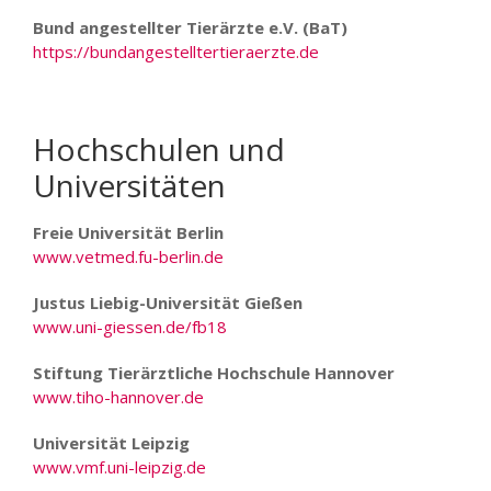
Bund angestellter Tierärzte e.V. (BaT)
https://bundangestelltertieraerzte.de
Hochschulen und
Universitäten
Freie Universität Berlin
www.vetmed.fu-berlin.de
Justus Liebig-Universität Gießen
www.uni-giessen.de/fb18
Stiftung Tierärztliche Hochschule Hannover
www.tiho-hannover.de
Universität Leipzig
www.vmf.uni-leipzig.de