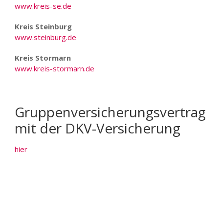
www.kreis-se.de
Kreis Steinburg
www.steinburg.de
Kreis Stormarn
www.kreis-stormarn.de
Gruppenversicherungsvertrag
mit der DKV-Versicherung
hier