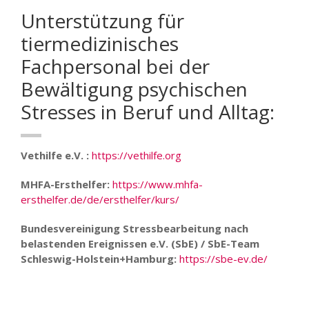
Unterstützung für
tiermedizinisches
Fachpersonal bei der
Bewältigung psychischen
Stresses in Beruf und Alltag:
Vethilfe e.V. :
https://vethilfe.org
MHFA-Ersthelfer:
https://www.mhfa-
ersthelfer.de/de/ersthelfer/kurs/
Bundesvereinigung Stressbearbeitung nach
belastenden Ereignissen e.V. (SbE) / SbE-Team
Schleswig-Holstein+Hamburg:
https://sbe-ev.de/