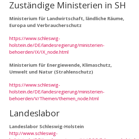
Zuständige Ministerien in SH
Ministerium für Landwirtschaft, ländliche Räume,
Europa und Verbraucherschutz
https://www.schleswig-
holstein.de/DE/landesregierung/ministerien-
behoerden/IX/IX_node.html
Ministerium für Energiewende, Klimaschutz,
Umwelt und Natur (Strahlenschutz)
https://www.schleswig-
holstein.de/DE/landesregierung/ministerien-
behoerden/V/Themen/themen_node.html
Landeslabor
Landeslabor Schleswig-Holstein
http://www.schleswig-