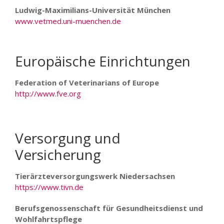
Ludwig-Maximilians-Universität München
www.vetmed.uni-muenchen.de
Europäische Einrichtungen
Federation of Veterinarians of Europe
http://www.fve.org
Versorgung und
Versicherung
Tierärzteversorgungswerk Niedersachsen
https://www.tivn.de
Berufsgenossenschaft für Gesundheitsdienst und
Wohlfahrtspflege