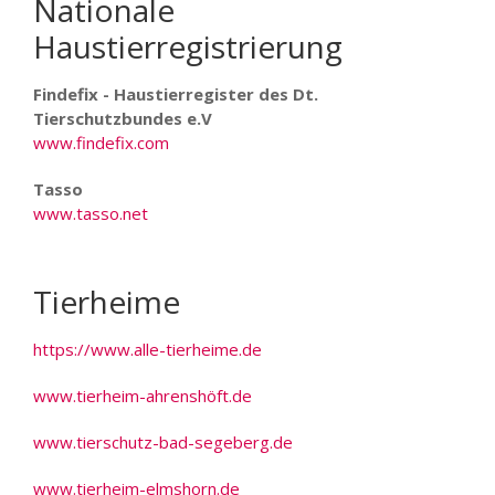
Nationale
Haustierregistrierung
Findefix - Haustierregister des Dt.
Tierschutzbundes e.V
www.findefix.com
Tasso
www.tasso.net
Tierheime
https://www.alle-tierheime.de
www.tierheim-ahrenshöft.de
www.tierschutz-bad-segeberg.de
www.tierheim-elmshorn.de