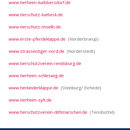
www.tierheim-luebbersdorf.de
www.tierschutz-luebeck.de
www.tierschutz-moelln.de
www.erste-pferdeklappe.de
(Norderbrarup)
www.strassentiger-nord.de
(Norderstedt)
www.tierschutzverein-rendsburg.de
www.tierheim-schleswig.de
www.tierkinderklappe.de
(Steinburg/ Eichede)
www.tierheim-sylt.de
www.tierschutzverein-dithmarschen.de
(Tensbüttel)