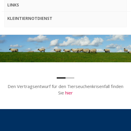
LINKS
KLEINTIERNOTDIENST
Den Vertragsentwurf für den Tierseuchenkrisenfall finden
Sie
hier