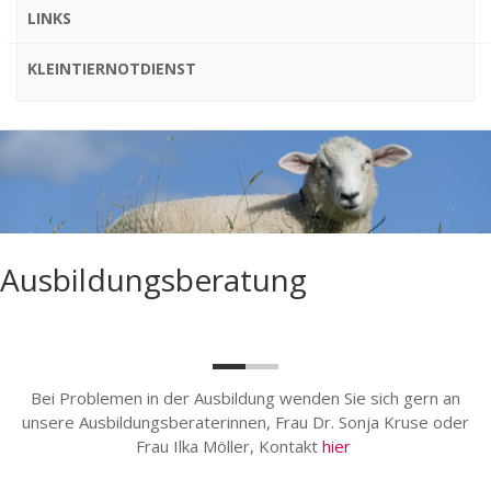
LINKS
KLEINTIERNOTDIENST
Ausbildungsberatung
Bei Problemen in der Ausbildung wenden Sie sich gern an
unsere Ausbildungsberaterinnen, Frau Dr. Sonja Kruse oder
Frau Ilka Möller, Kontakt
hier