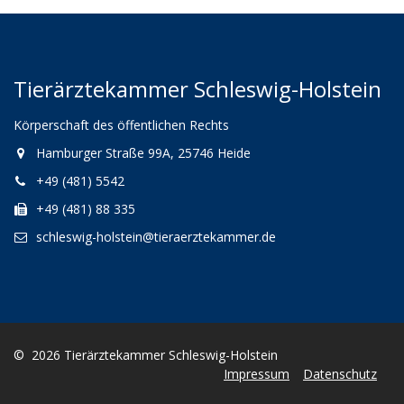
Tierärztekammer Schleswig-Holstein
Körperschaft des öffentlichen Rechts
Hamburger Straße 99A, 25746 Heide
+49 (481) 5542
+49 (481) 88 335
schleswig-holstein@tieraerztekammer.de
© 2026 Tierärztekammer Schleswig-Holstein
Impressum
Datenschutz