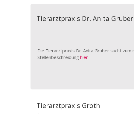
Tierarztpraxis Dr. Anita Gruber
-
Die Tierarztpraxis Dr. Anita Gruber sucht zum 
Stellenbeschreibung
hier
Tierarztpraxis Groth
-