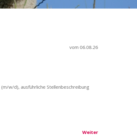
vom
06.08.26
(m/w/d), ausführliche Stellenbeschreibung
Weiter