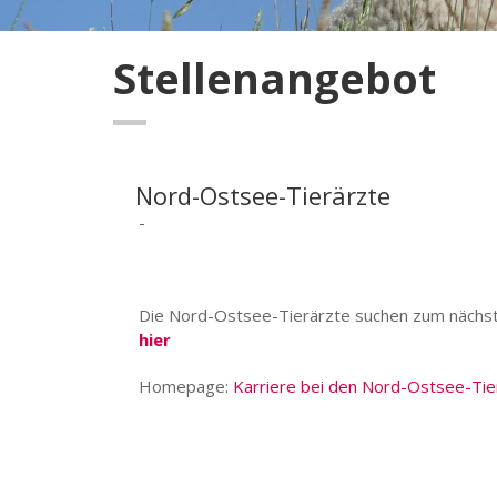
Stellenangebot
Nord-Ostsee-Tierärzte
-
Die Nord-Ostsee-Tierärzte suchen zum nächstm
hier
Homepage:
Karriere bei den Nord-Ostsee-Tie