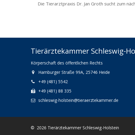
Die Tierarztpraxis Dr. Jan Groth sucht zum näc
Tierärztekammer Schleswig-Ho
Körperschaft des öffentlichen Rechts
Hamburger Straße 99A, 25746 Heide
+49 (481) 5542
+49 (481) 88 335
schleswig-holstein@tieraerztekammer.de
© 2026 Tierärztekammer Schleswig-Holstein